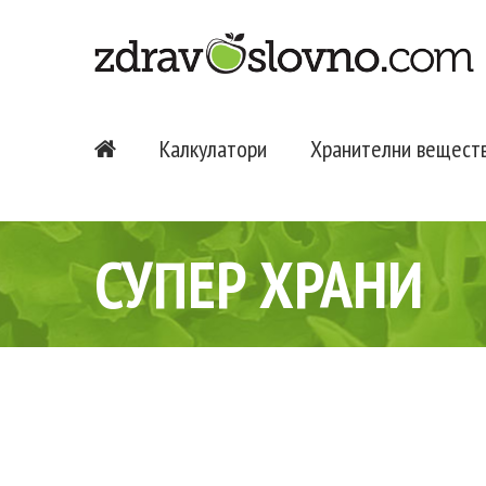
Калкулатори
Хранителни вещест
СУПЕР ХРАНИ