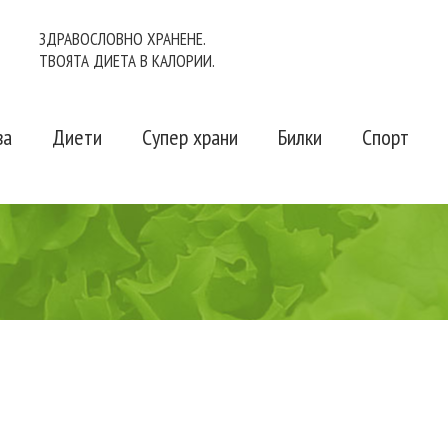
ЗДРАВОСЛОВНО ХРАНЕНЕ.
ТВОЯТА ДИЕТА В КАЛОРИИ.
ва
Диети
Супер храни
Билки
Спорт