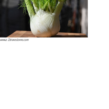
нимка: Zdravoslovno.com