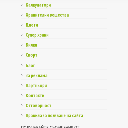
Калкулатори
Хранителни вещества
Диети
Супер храни
Билки
Спорт
Блог
За реклама
Партньори
Контакти
Отговорност
Правила за ползване на сайта
ПОЛУЧАВАЙТЕ СЪОБЩЕНИЯ ОТ