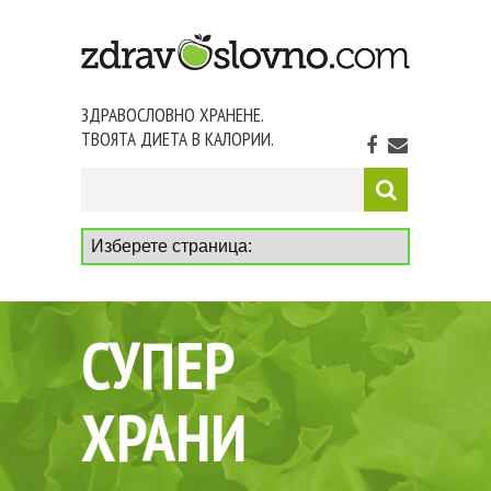
ЗДРАВОСЛОВНО ХРАНЕНЕ.
ТВОЯТА ДИЕТА В КАЛОРИИ.
СУПЕР
ХРАНИ