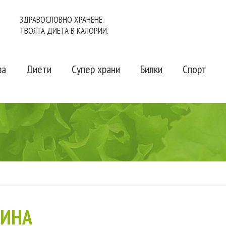
ЗДРАВОСЛОВНО ХРАНЕНЕ.
ТВОЯТА ДИЕТА В КАЛОРИИ.
ва
Диети
Супер храни
Билки
Спорт
ЛИНА