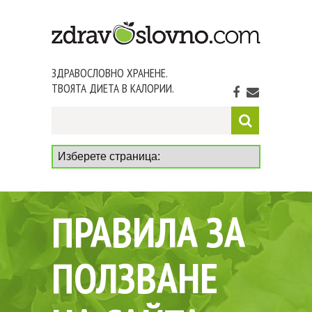
ЗДРАВОСЛОВНО ХРАНЕНЕ.
ТВОЯТА ДИЕТА В КАЛОРИИ.
ПРАВИЛА ЗА
ПОЛЗВАНЕ