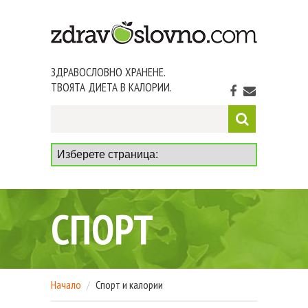
ЗДРАВОСЛОВНО ХРАНЕНЕ.
ТВОЯТА ДИЕТА В КАЛОРИИ.
СПОРТ
Начало
Спорт и калории