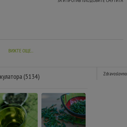
ЗА И ПРОТИВ ПЛОДОВИТЕ СМУТИТА
ВИЖТЕ ОЩЕ...
Zdravoslovno
кулатора (5134)