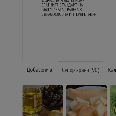
ДОМАШНАТА ЛЮТЕНИЦА -
ЗЛАТНИЯТ СТАНДАРТ НА
БЪЛГАРСКАТА ТРАПЕЗА В
ЗДРАВОСЛОВНА ИНТЕРПРЕТАЦИЯ
Добавени в:
Супер храни (90)
Кал