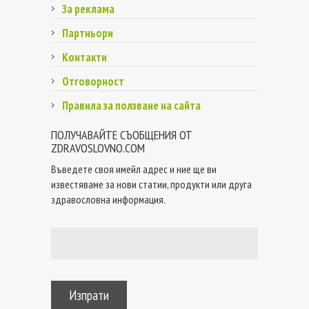
За реклама
Партньори
Контакти
Отговорност
Правила за ползване на сайта
ПОЛУЧАВАЙТЕ СЪОБЩЕНИЯ ОТ
ZDRAVOSLOVNO.COM
Въведете своя имейл адрес и ние ще ви
известяваме за нови статии, продукти или друга
здравословна информация.
Изпрати