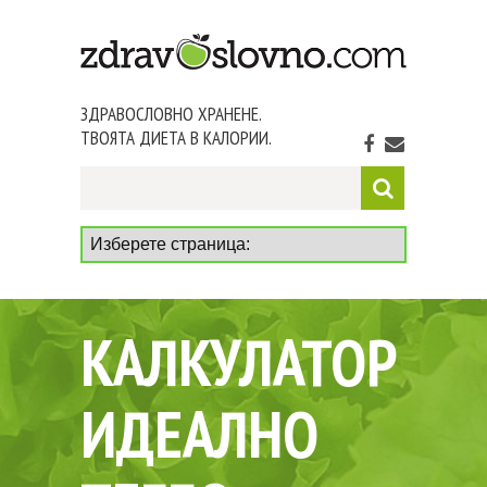
ЗДРАВОСЛОВНО ХРАНЕНЕ.
ТВОЯТА ДИЕТА В КАЛОРИИ.
КАЛКУЛАТОР
ИДЕАЛНО