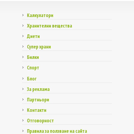
Калкулатори
Хранителни вещества
Диети
Супер храни
Билки
Спорт
Блог
За реклама
Партньори
Контакти
Отговорност
Правила за ползване на сайта