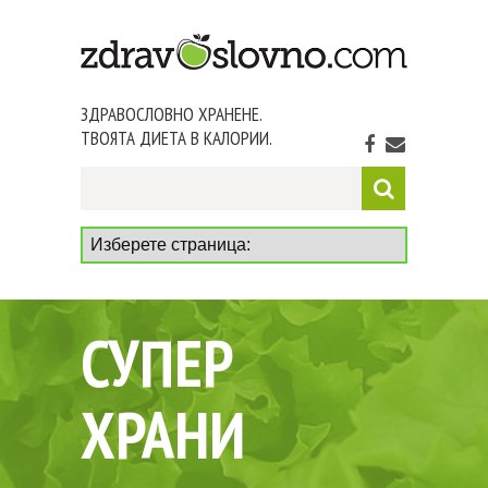
ЗДРАВОСЛОВНО ХРАНЕНЕ.
ТВОЯТА ДИЕТА В КАЛОРИИ.
СУПЕР
ХРАНИ