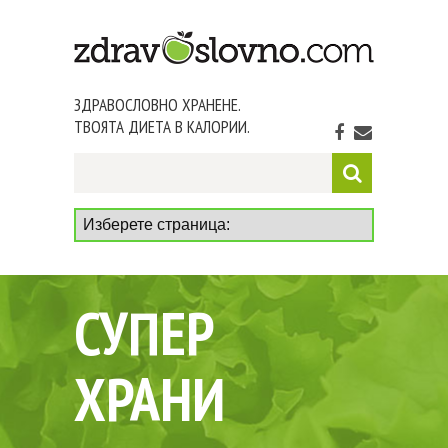
ЗДРАВОСЛОВНО ХРАНЕНЕ.
ТВОЯТА ДИЕТА В КАЛОРИИ.
СУПЕР
ХРАНИ