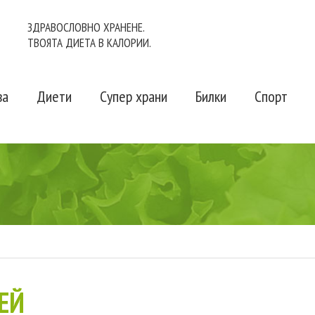
ЗДРАВОСЛОВНО ХРАНЕНЕ.
ТВОЯТА ДИЕТА В КАЛОРИИ.
ва
Диети
Супер храни
Билки
Спорт
ЕЙ