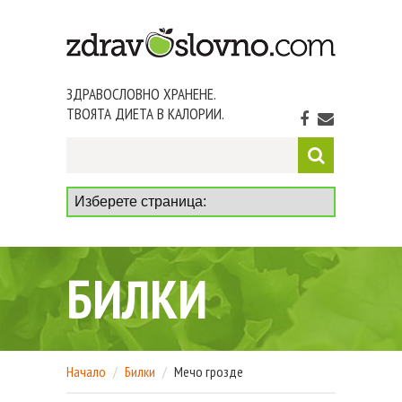
ЗДРАВОСЛОВНО ХРАНЕНЕ.
ТВОЯТА ДИЕТА В КАЛОРИИ.
БИЛКИ
Начало
Билки
Мечо грозде