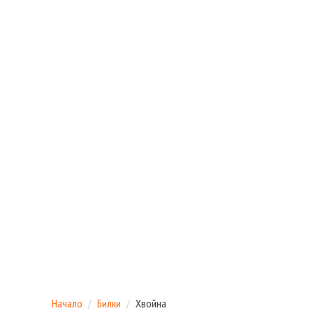
Начало
Билки
Хвойна