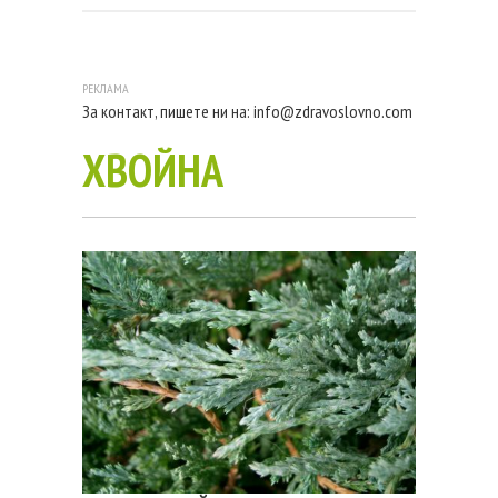
За контакт, пишете ни на:
info@zdravoslovno.com
ХВОЙНА