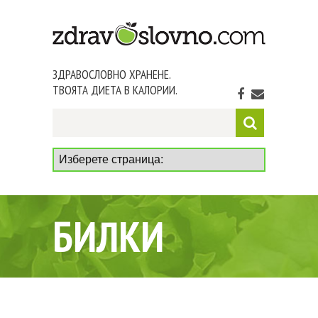
ЗДРАВОСЛОВНО ХРАНЕНЕ.
ТВОЯТА ДИЕТА В КАЛОРИИ.
БИЛКИ