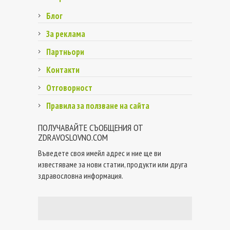
Блог
За реклама
Партньори
Контакти
Отговорност
Правила за ползване на сайта
ПОЛУЧАВАЙТЕ СЪОБЩЕНИЯ ОТ
ZDRAVOSLOVNO.COM
Въведете своя имейл адрес и ние ще ви
известяваме за нови статии, продукти или друга
здравословна информация.