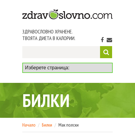
ЗДРАВОСЛОВНО ХРАНЕНЕ.
ТВОЯТА ДИЕТА В КАЛОРИИ.
БИЛКИ
Начало
Билки
Мак полски