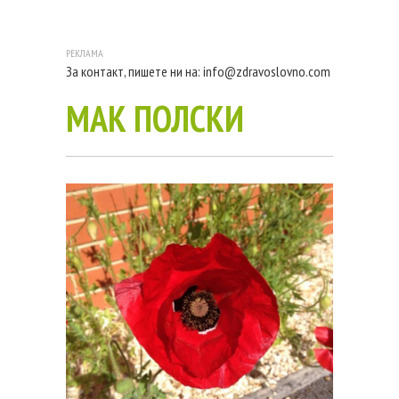
За контакт, пишете ни на:
info@zdravoslovno.com
МАК ПОЛСКИ