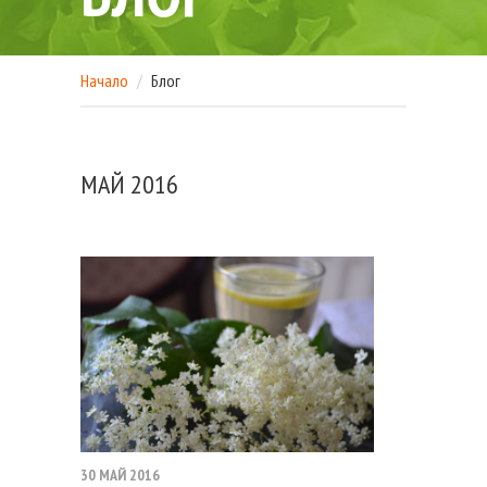
Начало
Блог
МАЙ 2016
30 МАЙ 2016