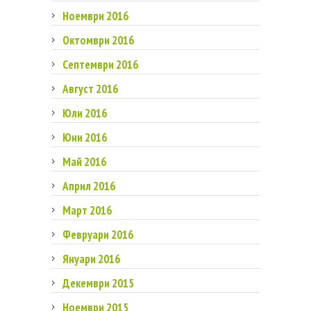
Ноември 2016
Октомври 2016
Септември 2016
Август 2016
Юли 2016
Юни 2016
Май 2016
Април 2016
Март 2016
Февруари 2016
Януари 2016
Декември 2015
Ноември 2015