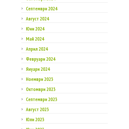
Септември 2024
Август 2024
Юни 2024
Май 2024
Април 2024
Февруари 2024
Януари 2024
Ноември 2023
Октомври 2023
Септември 2023
Август 2023
Юли 2023