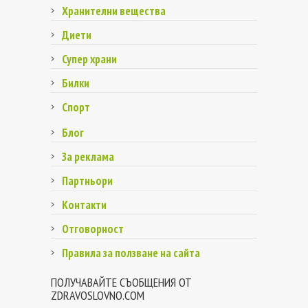
Хранителни вещества
Диети
Супер храни
Билки
Спорт
Блог
За реклама
Партньори
Контакти
Отговорност
Правила за ползване на сайта
ПОЛУЧАВАЙТЕ СЪОБЩЕНИЯ ОТ
ZDRAVOSLOVNO.COM