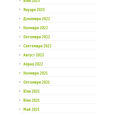
Юни 2023
Януари 2023
Декември 2022
Ноември 2022
Октомври 2022
Септември 2022
Август 2022
Април 2022
Ноември 2021
Октомври 2021
Юли 2021
Юни 2021
Май 2021