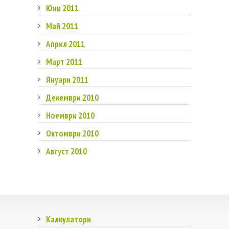
Юни 2011
Май 2011
Април 2011
Март 2011
Януари 2011
Декември 2010
Ноември 2010
Октомври 2010
Август 2010
Калкулатори