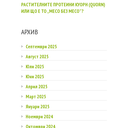
РАСТИТЕЛНИТЕ ПРОТЕИНИ КУОРН (QUORN)
ИЛИ ЩО Е ТО „МЕСО БЕЗ МЕСО”?
АРХИВ
Септември 2025
Август 2025
Юли 2025
Юни 2025
Април 2025
Март 2025
Януари 2025
Ноември 2024
Октомври 2024