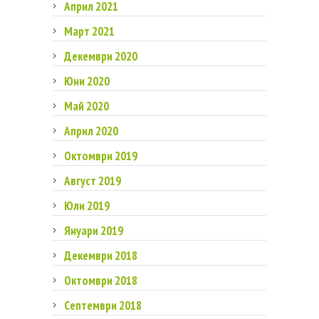
Април 2021
Март 2021
Декември 2020
Юни 2020
Май 2020
Април 2020
Октомври 2019
Август 2019
Юли 2019
Януари 2019
Декември 2018
Октомври 2018
Септември 2018