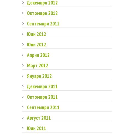
Декември 2012
Октомври 2012
Септември 2012
Юли 2012
Юни 2012
Април 2012
Март 2012
Януари 2012
Декември 2011
Октомври 2011
Септември 2011
Август 2011
Юли 2011