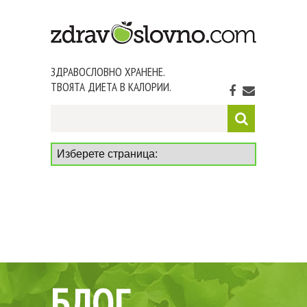
ЗДРАВОСЛОВНО ХРАНЕНЕ.
ТВОЯТА ДИЕТА В КАЛОРИИ.
БЛОГ