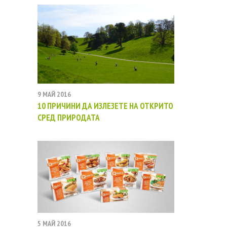
9 МАЙ 2016
10 ПРИЧИНИ ДА ИЗЛЕЗЕТЕ НА ОТКРИТО
СРЕД ПРИРОДАТА
5 МАЙ 2016