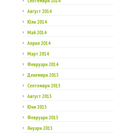
Септември 2014
Август 2014
Юли 2014
Май 2014
Април 2014
Март 2014
Февруари 2014
Декември 2013
Септември 2013
Август 2013
Юни 2013
Февруари 2013
Януари 2013