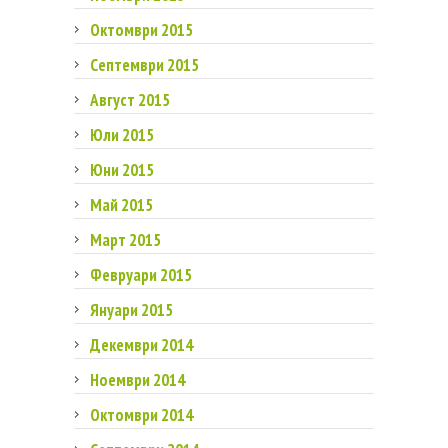
Октомври 2015
Септември 2015
Август 2015
Юли 2015
Юни 2015
Май 2015
Март 2015
Февруари 2015
Януари 2015
Декември 2014
Ноември 2014
Октомври 2014