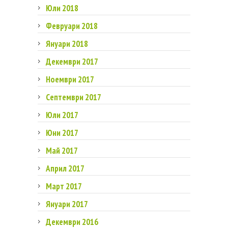
Юли 2018
Февруари 2018
Януари 2018
Декември 2017
Ноември 2017
Септември 2017
Юли 2017
Юни 2017
Май 2017
Април 2017
Март 2017
Януари 2017
Декември 2016