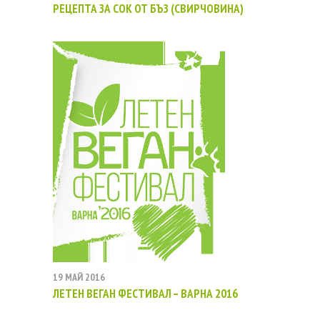
РЕЦЕПТА ЗА СОК ОТ БЪЗ (СВИРЧОВИНА)
19 МАЙ 2016
ЛЕТЕН ВЕГАН ФЕСТИВАЛ – ВАРНА 2016