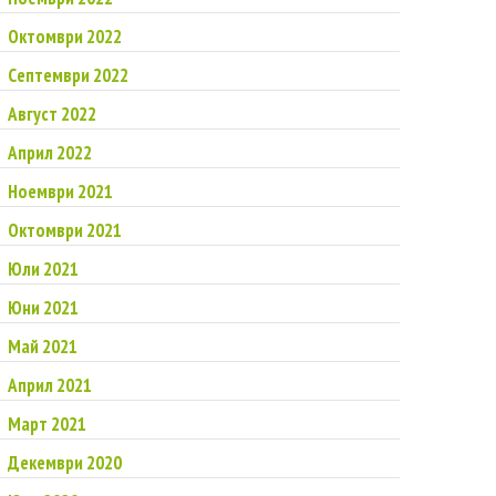
Октомври 2022
Септември 2022
Август 2022
Април 2022
Ноември 2021
Октомври 2021
Юли 2021
Юни 2021
Май 2021
Април 2021
Март 2021
Декември 2020