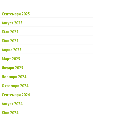
Септември 2025
Август 2025
Юли 2025
Юни 2025
Април 2025
Март 2025
Януари 2025
Ноември 2024
Октомври 2024
Септември 2024
Август 2024
Юни 2024