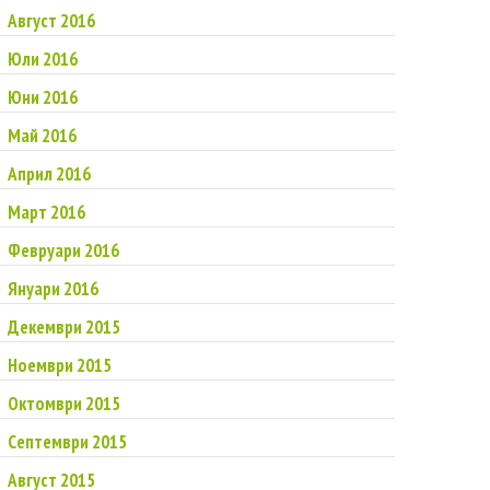
Август 2016
Юли 2016
Юни 2016
Май 2016
Април 2016
Март 2016
Февруари 2016
Януари 2016
Декември 2015
Ноември 2015
Октомври 2015
Септември 2015
Август 2015