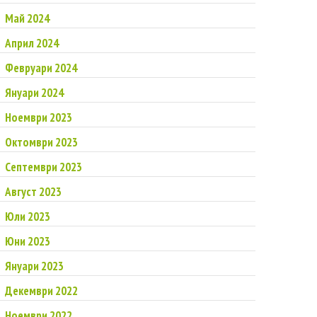
Май 2024
Април 2024
Февруари 2024
Януари 2024
Ноември 2023
Октомври 2023
Септември 2023
Август 2023
Юли 2023
Юни 2023
Януари 2023
Декември 2022
Ноември 2022