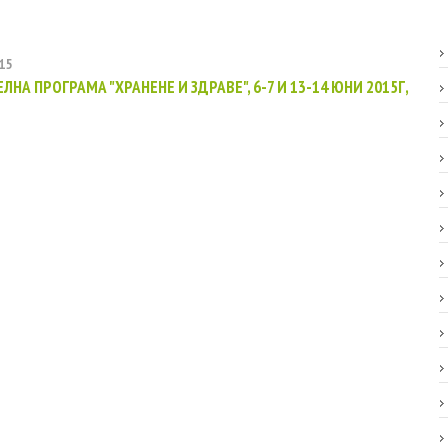
15
ЛНА ПРОГРАМА "ХРАНЕНЕ И ЗДРАВЕ", 6-7 И 13-14 ЮНИ 2015Г,