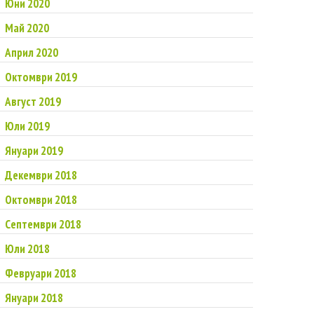
Юни 2020
Май 2020
Април 2020
Октомври 2019
Август 2019
Юли 2019
Януари 2019
Декември 2018
Октомври 2018
Септември 2018
Юли 2018
Февруари 2018
Януари 2018