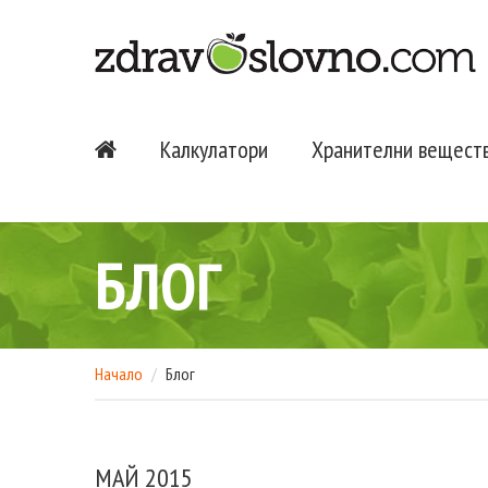
Калкулатори
Хранителни вещест
БЛОГ
Начало
Блог
МАЙ 2015