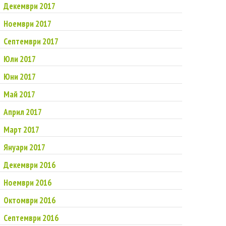
Декември 2017
Ноември 2017
Септември 2017
Юли 2017
Юни 2017
Май 2017
Април 2017
Март 2017
Януари 2017
Декември 2016
Ноември 2016
Октомври 2016
Септември 2016