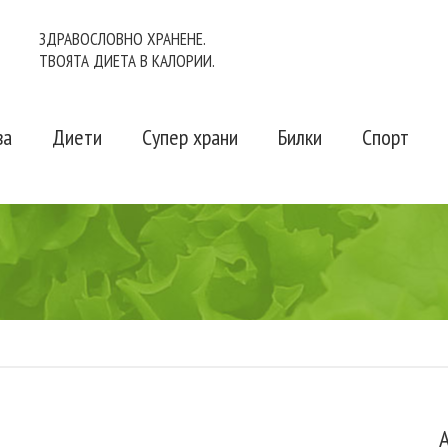
ЗДРАВОСЛОВНО ХРАНЕНЕ.
ТВОЯТА ДИЕТА В КАЛОРИИ.
ва
Диети
Супер храни
Билки
Спорт