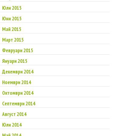
Юли 2015
Юни 2015
Май 2015
Март 2015
Февруари 2015
Януари 2015
Декември 2014
Ноември 2014
Октомври 2014
Септември 2014
Август 2014
Юли 2014
Май 2014