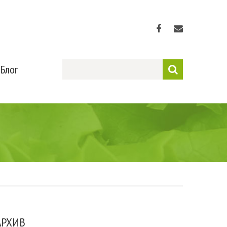
Блог
АРХИВ