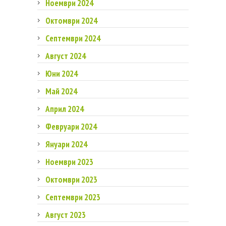
Ноември 2024
Октомври 2024
Септември 2024
Август 2024
Юни 2024
Май 2024
Април 2024
Февруари 2024
Януари 2024
Ноември 2023
Октомври 2023
Септември 2023
Август 2023