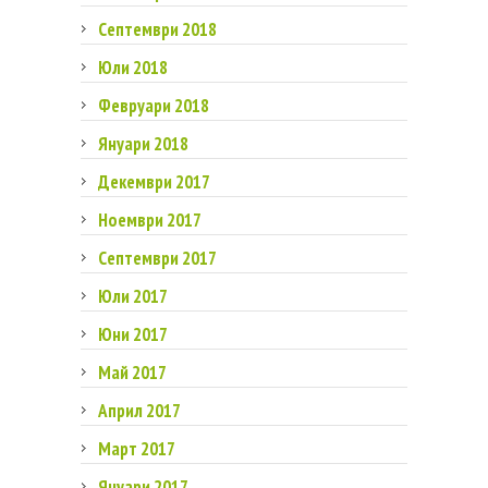
Септември 2018
Юли 2018
Февруари 2018
Януари 2018
Декември 2017
Ноември 2017
Септември 2017
Юли 2017
Юни 2017
Май 2017
Април 2017
Март 2017
Януари 2017