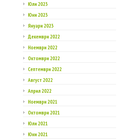
Юли 2023
Юни 2023
Януари 2023
Декември 2022
Ноември 2022
Октомври 2022
Септември 2022
Август 2022
Април 2022
Ноември 2021
Октомври 2021
Юли 2021
Юни 2021