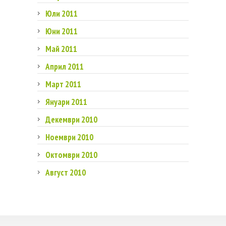
Юли 2011
Юни 2011
Май 2011
Април 2011
Март 2011
Януари 2011
Декември 2010
Ноември 2010
Октомври 2010
Август 2010