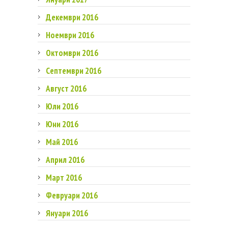
Декември 2016
Ноември 2016
Октомври 2016
Септември 2016
Август 2016
Юли 2016
Юни 2016
Май 2016
Април 2016
Март 2016
Февруари 2016
Януари 2016