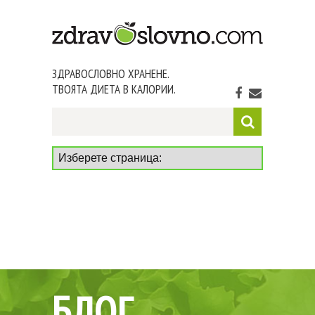
ЗДРАВОСЛОВНО ХРАНЕНЕ.
ТВОЯТА ДИЕТА В КАЛОРИИ.
БЛОГ