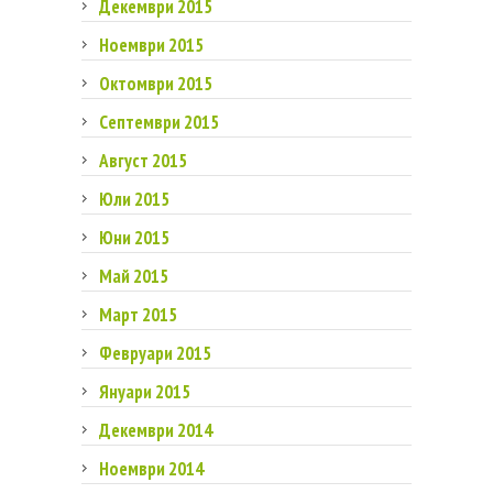
Декември 2015
Ноември 2015
Октомври 2015
Септември 2015
Август 2015
Юли 2015
Юни 2015
Май 2015
Март 2015
Февруари 2015
Януари 2015
Декември 2014
Ноември 2014