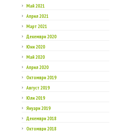
Май 2021
Април 2021
Март 2021
Декември 2020
Юни 2020
Май 2020
Април 2020
Октомври 2019
Август 2019
Юли 2019
Януари 2019
Декември 2018
Октомври 2018