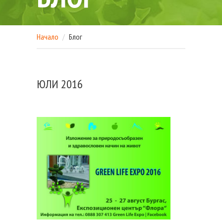
Начало
Блог
ЮЛИ 2016