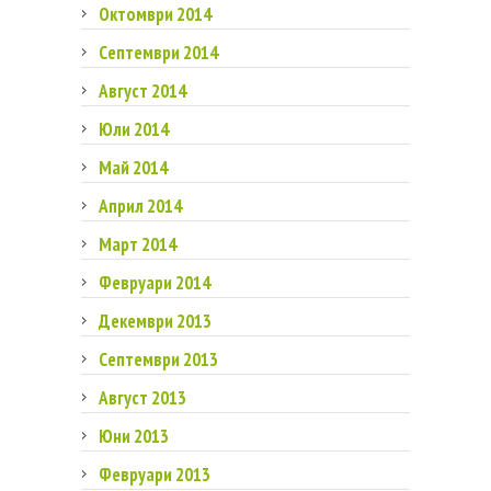
Октомври 2014
Септември 2014
Август 2014
Юли 2014
Май 2014
Април 2014
Март 2014
Февруари 2014
Декември 2013
Септември 2013
Август 2013
Юни 2013
Февруари 2013