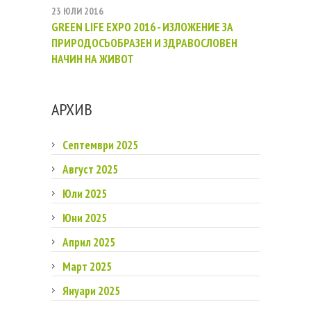
23 ЮЛИ 2016
GREEN LIFE EXPO 2016 - ИЗЛОЖЕНИЕ ЗА
ПРИРОДОСЪОБРАЗЕН И ЗДРАВОСЛОВЕН
НАЧИН НА ЖИВОТ
АРХИВ
Септември 2025
Август 2025
Юли 2025
Юни 2025
Април 2025
Март 2025
Януари 2025