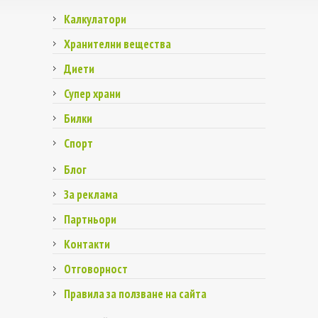
Калкулатори
Хранителни вещества
Диети
Супер храни
Билки
Спорт
Блог
За реклама
Партньори
Контакти
Отговорност
Правила за ползване на сайта