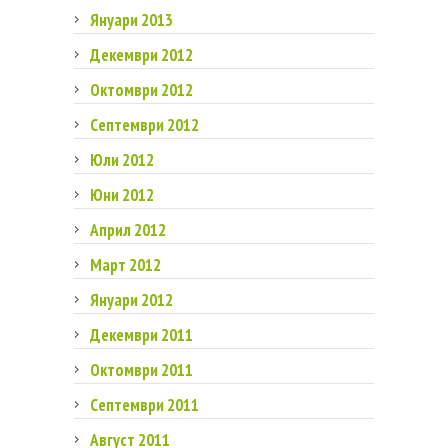
Януари 2013
Декември 2012
Октомври 2012
Септември 2012
Юли 2012
Юни 2012
Април 2012
Март 2012
Януари 2012
Декември 2011
Октомври 2011
Септември 2011
Август 2011