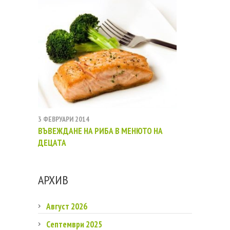
3 ФЕВРУАРИ 2014
ВЪВЕЖДАНЕ НА РИБА В МЕНЮТО НА
ДЕЦАТА
АРХИВ
Август 2026
Септември 2025