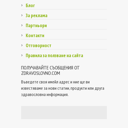
Блог
За реклама
Партньори
Контакти
Отговорност
Правила за ползване на сайта
ПОЛУЧАВАЙТЕ СЪОБЩЕНИЯ ОТ
ZDRAVOSLOVNO.COM
Въведете своя имейл адрес и ние ще ви
известяваме за нови статии, продукти или друга
здравословна информация.