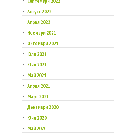
Септември 2022
Август 2022
Април 2022
Ноември 2021
Октомври 2021
Юли 2021
Юни 2021
Май 2021
Април 2021
Март 2021
Декември 2020
Юни 2020
Май 2020