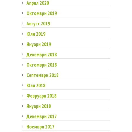
Април 2020
Октомври 2019
Август 2019
Юли 2019
Януари 2019
Декември 2018
Октомври 2018
Септември 2018
Юли 2018
Февруари 2018
Януари 2018
Декември 2017
Ноември 2017