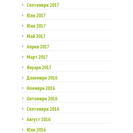
Септември 2017
Юли 2017
Юни 2017
Май 2017
Април 2017
Март 2017
Януари 2017
Декември 2016
Ноември 2016
Октомври 2016
Септември 2016
Август 2016
Юли 2016