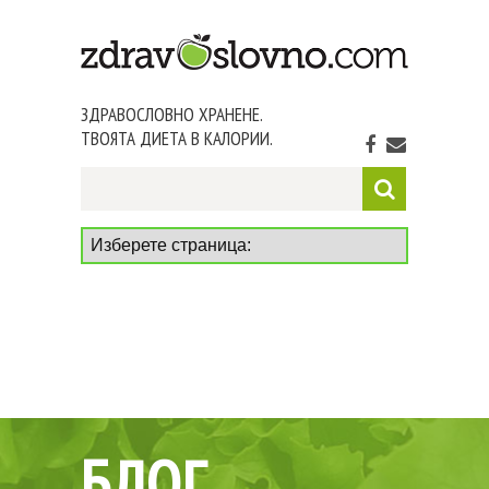
ЗДРАВОСЛОВНО ХРАНЕНЕ.
ТВОЯТА ДИЕТА В КАЛОРИИ.
БЛОГ