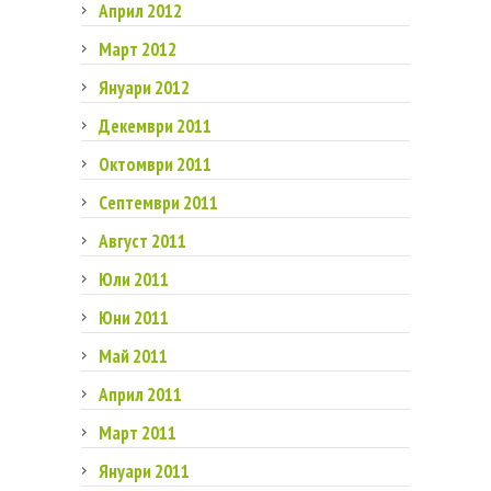
Април 2012
Март 2012
Януари 2012
Декември 2011
Октомври 2011
Септември 2011
Август 2011
Юли 2011
Юни 2011
Май 2011
Април 2011
Март 2011
Януари 2011