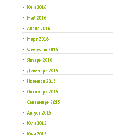
Юни 2016
Май 2016
Април 2016
Март 2016
Февруари 2016
Януари 2016
Декември 2015
Ноември 2015
Октомври 2015
Септември 2015
Август 2015
Юли 2015
Юни 2015