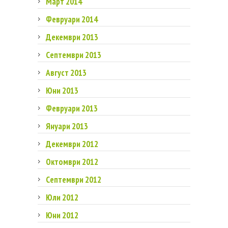
Март 2014
Февруари 2014
Декември 2013
Септември 2013
Август 2013
Юни 2013
Февруари 2013
Януари 2013
Декември 2012
Октомври 2012
Септември 2012
Юли 2012
Юни 2012