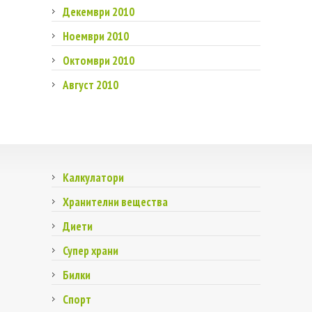
Декември 2010
Ноември 2010
Октомври 2010
Август 2010
Калкулатори
Хранителни вещества
Диети
Супер храни
Билки
Спорт