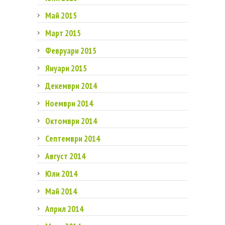
Май 2015
Март 2015
Февруари 2015
Януари 2015
Декември 2014
Ноември 2014
Октомври 2014
Септември 2014
Август 2014
Юли 2014
Май 2014
Април 2014