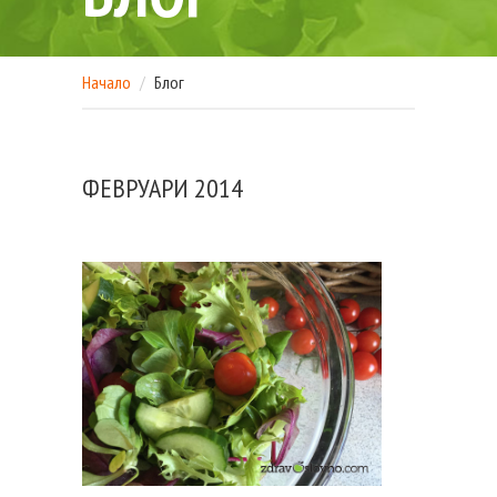
Начало
Блог
ФЕВРУАРИ 2014