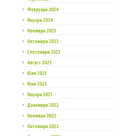
Февруари 2024
Януари 2024
Ноември 2023
Октомври 2023
Септември 2023
Август 2023
Юли 2023
Юни 2023
Януари 2023
Декември 2022
Ноември 2022
Октомври 2022