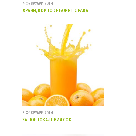
4 ФЕВРУАРИ 2014
ХРАНИ, КОИТО СЕ БОРЯТ С РАКА
3 ФЕВРУАРИ 2014
ЗА ПОРТОКАЛОВИЯ СОК