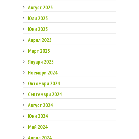
Август 2025
Юли 2025
Юни 2025
Април 2025
Март 2025
Януари 2025
Ноември 2024
Октомври 2024
Септември 2024
Август 2024
Юни 2024
Май 2024
Април 2024