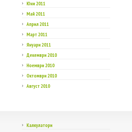
Юни 2011
Май 2011
Април 2011
Март 2011
Януари 2011
Декември 2010
Ноември 2010
Октомври 2010
Август 2010
Калкулатори