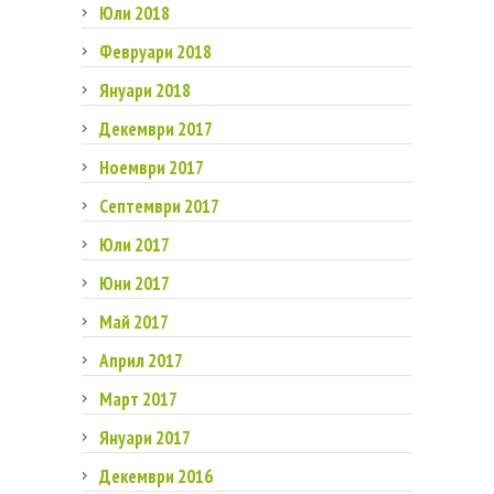
Юли 2018
Февруари 2018
Януари 2018
Декември 2017
Ноември 2017
Септември 2017
Юли 2017
Юни 2017
Май 2017
Април 2017
Март 2017
Януари 2017
Декември 2016