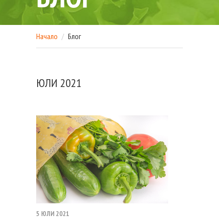
Начало
Блог
ЮЛИ 2021
5 ЮЛИ 2021