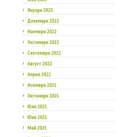
Януари 2023
Декември 2022
Ноември 2022
Октомври 2022
Септември 2022
Август 2022
Април 2022
Ноември 2021
Октомври 2021
Юли 2021
Юни 2021
Май 2021