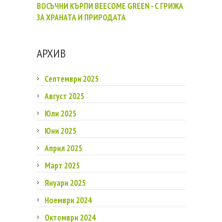
ВОСЪЧНИ КЪРПИ BEECOME GREEN - С ГРИЖА
ЗА ХРАНАТА И ПРИРОДАТА
АРХИВ
Септември 2025
Август 2025
Юли 2025
Юни 2025
Април 2025
Март 2025
Януари 2025
Ноември 2024
Октомври 2024