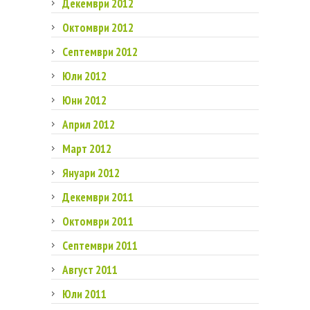
Декември 2012
Октомври 2012
Септември 2012
Юли 2012
Юни 2012
Април 2012
Март 2012
Януари 2012
Декември 2011
Октомври 2011
Септември 2011
Август 2011
Юли 2011