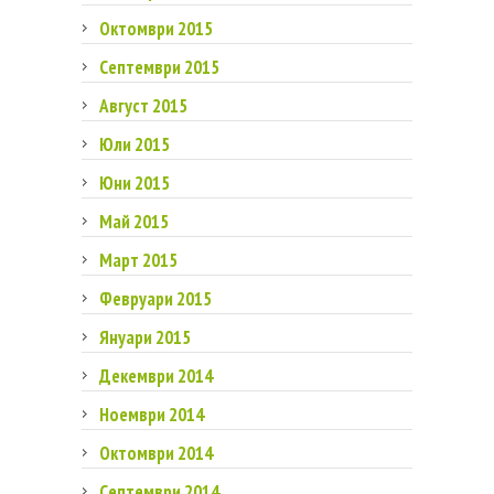
Октомври 2015
Септември 2015
Август 2015
Юли 2015
Юни 2015
Май 2015
Март 2015
Февруари 2015
Януари 2015
Декември 2014
Ноември 2014
Октомври 2014
Септември 2014