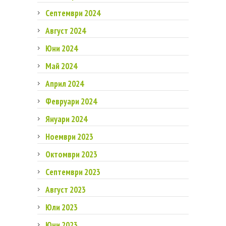
Септември 2024
Август 2024
Юни 2024
Май 2024
Април 2024
Февруари 2024
Януари 2024
Ноември 2023
Октомври 2023
Септември 2023
Август 2023
Юли 2023
Юни 2023