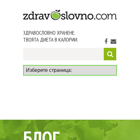
ЗДРАВОСЛОВНО ХРАНЕНЕ.
ТВОЯТА ДИЕТА В КАЛОРИИ.
БЛОГ