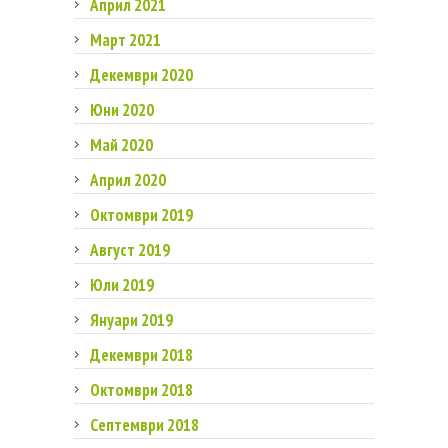
Април 2021
Март 2021
Декември 2020
Юни 2020
Май 2020
Април 2020
Октомври 2019
Август 2019
Юли 2019
Януари 2019
Декември 2018
Октомври 2018
Септември 2018