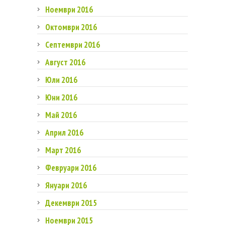
Ноември 2016
Октомври 2016
Септември 2016
Август 2016
Юли 2016
Юни 2016
Май 2016
Април 2016
Март 2016
Февруари 2016
Януари 2016
Декември 2015
Ноември 2015