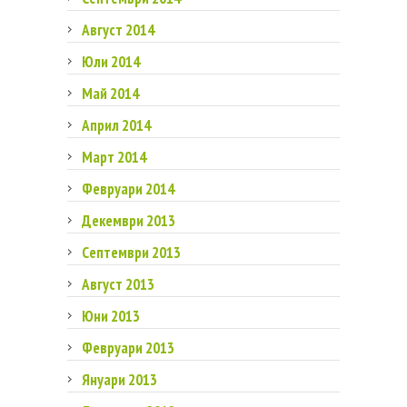
Август 2014
Юли 2014
Май 2014
Април 2014
Март 2014
Февруари 2014
Декември 2013
Септември 2013
Август 2013
Юни 2013
Февруари 2013
Януари 2013