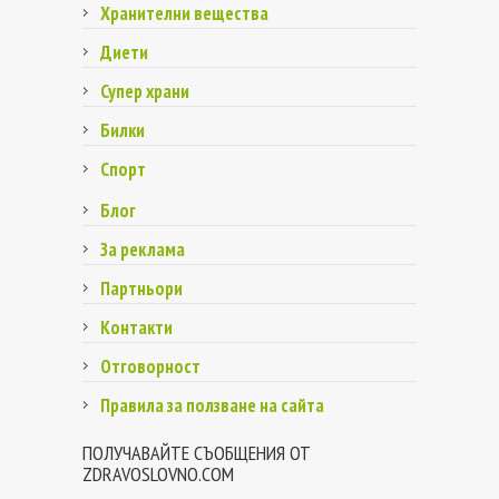
Хранителни вещества
Диети
Супер храни
Билки
Спорт
Блог
За реклама
Партньори
Контакти
Отговорност
Правила за ползване на сайта
ПОЛУЧАВАЙТЕ СЪОБЩЕНИЯ ОТ
ZDRAVOSLOVNO.COM