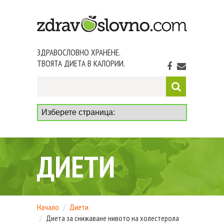
ЗДРАВОСЛОВНО ХРАНЕНЕ.
ТВОЯТА ДИЕТА В КАЛОРИИ.
ДИЕТИ
Начало
Диети
Диета за снижаване нивото на холестерола