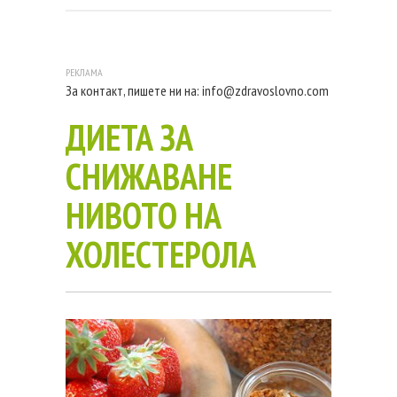
За контакт, пишете ни на:
info@zdravoslovno.com
ДИЕТА ЗА
СНИЖАВАНЕ
НИВОТО НА
ХОЛЕСТЕРОЛА