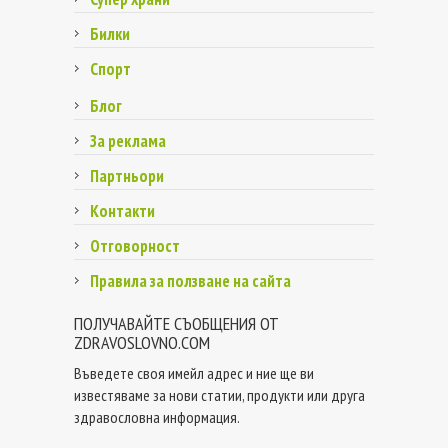
Билки
Спорт
Блог
За реклама
Партньори
Контакти
Отговорност
Правила за ползване на сайта
ПОЛУЧАВАЙТЕ СЪОБЩЕНИЯ ОТ
ZDRAVOSLOVNO.COM
Въведете своя имейл адрес и ние ще ви
известяваме за нови статии, продукти или друга
здравословна информация.