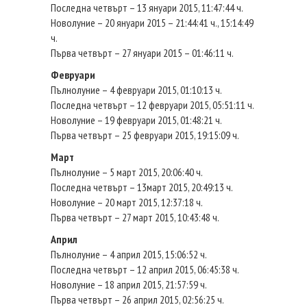
Последна четвърт – 13 януари 2015, 11:47:44 ч.
Новолуние – 20 януари 2015 – 21:44:41 ч., 15:14:49
ч.
Първа четвърт – 27 януари 2015 – 01:46:11 ч.
Февруари
Пълнолуние – 4 февруари 2015, 01:10:13 ч.
Последна четвърт – 12 февруари 2015, 05:51:11 ч.
Новолуние – 19 февруари 2015, 01:48:21 ч.
Първа четвърт – 25 февруари 2015, 19:15:09 ч.
Март
Пълнолуние – 5 март 2015, 20:06:40 ч.
Последна четвърт – 13март 2015, 20:49:13 ч.
Новолуние – 20 март 2015, 12:37:18 ч.
Първа четвърт – 27 март 2015, 10:43:48 ч.
Април
Пълнолуние – 4 април 2015, 15:06:52 ч.
Последна четвърт – 12 април 2015, 06:45:38 ч.
Новолуние – 18 април 2015, 21:57:59 ч.
Първа четвърт – 26 април 2015, 02:56:25 ч.