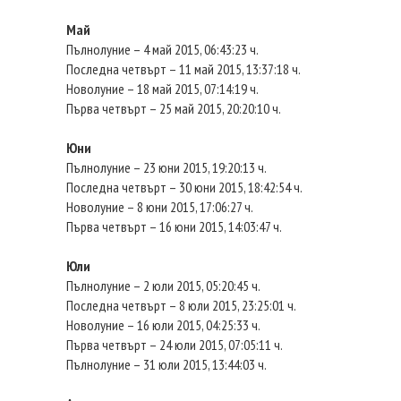
Май
Пълнолуние – 4 май 2015, 06:43:23 ч.
Последна четвърт – 11 май 2015, 13:37:18 ч.
Новолуние – 18 май 2015, 07:14:19 ч.
Първа четвърт – 25 май 2015, 20:20:10 ч.
Юни
Пълнолуние – 23 юни 2015, 19:20:13 ч.
Последна четвърт – 30 юни 2015, 18:42:54 ч.
Новолуние – 8 юни 2015, 17:06:27 ч.
Първа четвърт – 16 юни 2015, 14:03:47 ч.
Юли
Пълнолуние – 2 юли 2015, 05:20:45 ч.
Последна четвърт – 8 юли 2015, 23:25:01 ч.
Новолуние – 16 юли 2015, 04:25:33 ч.
Първа четвърт – 24 юли 2015, 07:05:11 ч.
Пълнолуние – 31 юли 2015, 13:44:03 ч.