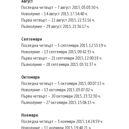
Август
Последна четвърт – 7 август 2015, 05:03:50 ч.
Новолуние – 14 август 2015, 17:54:40 ч.
Първа четвърт – 22 август 2015, 22:32:16 ч.
Пълнолуние – 29 август 2015, 21:36:17 ч.
Септември
Последна четвърт – 5 септември 2015, 12:55:19 ч.
Новолуние – 13 септември 2015, 09:42:35 ч.
Първа четвърт – 21 септември 2015, 12:00:18 ч.
Пълнолуние – 28 септември 2015, 05:51:37 ч.
Октомври
Последна четвърт – 5 октомври 2015, 00:07:15 ч.
Новолуние – 13 октомври 2015, 03:07:02 ч.
Първа четвърт – 20 октомври 2015, 23:32:30 ч.
Пълнолуние – 27 октомври 2015, 15:06:15 ч.
Ноември
Последна четвърт – 3 ноември 2015, 14:24:59 ч.
Новолуние – 11 ноември 2015, 19:48:21 ч.