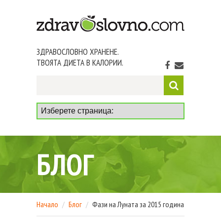
ЗДРАВОСЛОВНО ХРАНЕНЕ.
ТВОЯТА ДИЕТА В КАЛОРИИ.
БЛОГ
Начало
Блог
Фази на Луната за 2015 година