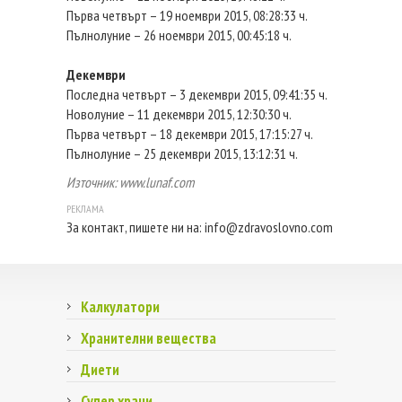
Първа четвърт – 19 ноември 2015, 08:28:33 ч.
Пълнолуние – 26 ноември 2015, 00:45:18 ч.
Декември
Последна четвърт – 3 декември 2015, 09:41:35 ч.
Новолуние – 11 декември 2015, 12:30:30 ч.
Първа четвърт – 18 декември 2015, 17:15:27 ч.
Пълнолуние – 25 декември 2015, 13:12:31 ч.
Източник: www.lunaf.com
За контакт, пишете ни на:
info@zdravoslovno.com
Калкулатори
Хранителни вещества
Диети
Супер храни