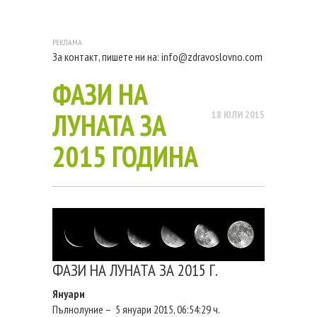
За контакт, пишете ни на:
info@zdravoslovno.com
ФАЗИ НА
ЛУНАТА ЗА
18 ЮЛИ 2015
2015 ГОДИНА
ФАЗИ НА ЛУНАТА ЗА 2015 Г.
Януари
Пълнолуние – 5 януари 2015, 06:54:29 ч.