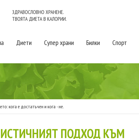
ЗДРАВОСЛОВНО ХРАНЕНЕ.
ТВОЯТА ДИЕТА В КАЛОРИИ.
ва
Диети
Супер храни
Билки
Спорт
о: кога е достатъчен и кога - не.
ИСТИЧНИЯТ ПОДХОД КЪМ