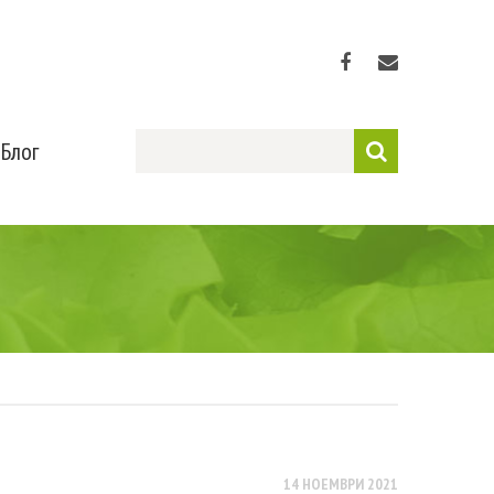
Блог
14 НОЕМВРИ 2021