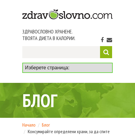
ЗДРАВОСЛОВНО ХРАНЕНЕ.
ТВОЯТА ДИЕТА В КАЛОРИИ.
БЛОГ
Начало
Блог
Консумирайте определени храни, за да спите