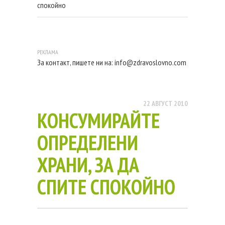
спокойно
За контакт, пишете ни на:
info@zdravoslovno.com
22 АВГУСТ 2010
КОНСУМИРАЙТЕ
ОПРЕДЕЛЕНИ
ХРАНИ, ЗА ДА
СПИТЕ СПОКОЙНО