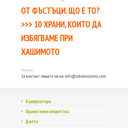
ОТ ФЪСТЪЦИ. ЩО Е ТО?
>>>
10 ХРАНИ, КОИТО ДА
ИЗБЯГВАМЕ ПРИ
ХАШИМОТО
За контакт, пишете ни на:
info@zdravoslovno.com
Калкулатори
Хранителни вещества
Диети