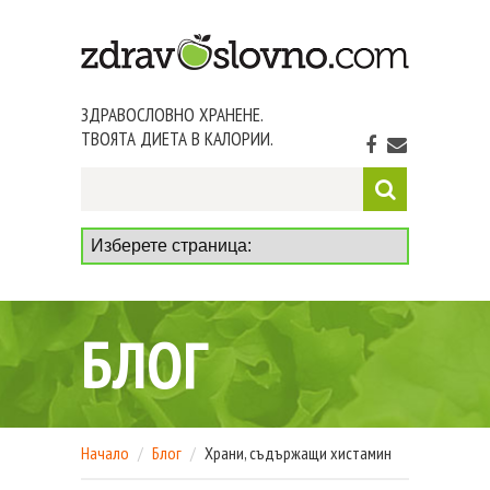
ЗДРАВОСЛОВНО ХРАНЕНЕ.
ТВОЯТА ДИЕТА В КАЛОРИИ.
БЛОГ
Начало
Блог
Храни, съдържащи хистамин